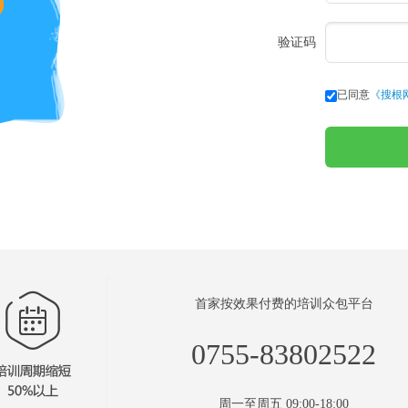
验证码
已同意
《搜根
首家按效果付费的培训众包平台
0755-83802522
周一至周五 09:00-18:00