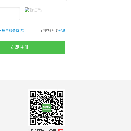
网用户服务协议》
已有账号？
登录
立即注册